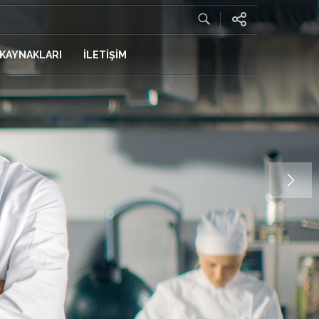
 KAYNAKLARI
İLETİŞİM