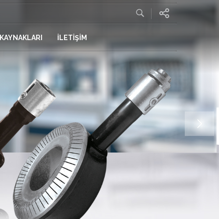
 KAYNAKLARI
İLETİŞİM