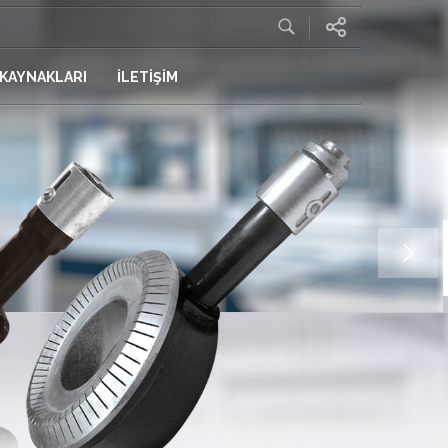
 KAYNAKLARI
İLETİŞİM